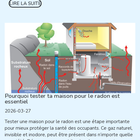
LIRE LA SUITE
Pourquoi tester ta maison pour le radon est
essentiel
2026-03-27
Tester une maison pour le radon est une étape importante
pour mieux protéger la santé des occupants. Ce gaz naturel,
invisible et inodore, peut être présent dans n’importe quelle