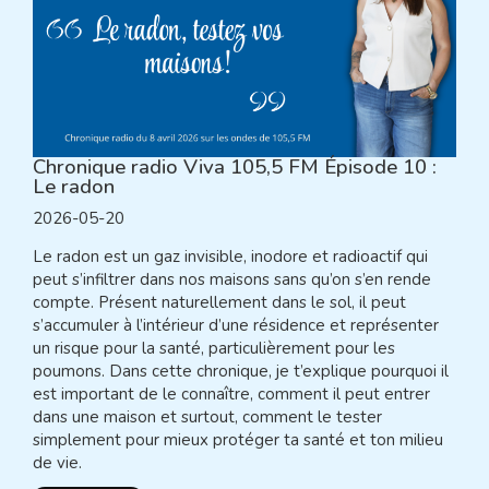
Chronique radio Viva 105,5 FM Épisode 10 :
Le radon
2026-05-20
Le radon est un gaz invisible, inodore et radioactif qui
peut s’infiltrer dans nos maisons sans qu’on s’en rende
compte. Présent naturellement dans le sol, il peut
s’accumuler à l’intérieur d’une résidence et représenter
un risque pour la santé, particulièrement pour les
poumons. Dans cette chronique, je t’explique pourquoi il
est important de le connaître, comment il peut entrer
dans une maison et surtout, comment le tester
simplement pour mieux protéger ta santé et ton milieu
de vie.