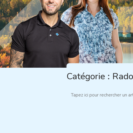
Catégorie :
Rad