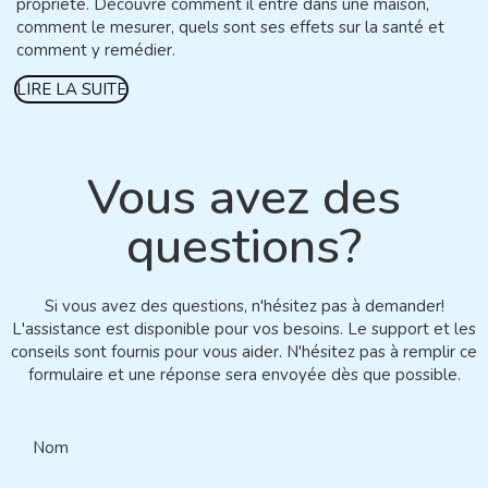
propriété. Découvre comment il entre dans une maison,
comment le mesurer, quels sont ses effets sur la santé et
comment y remédier.
LIRE LA SUITE
Vous avez des
questions?
Si vous avez des questions, n'hésitez pas à demander!
L'assistance est disponible pour vos besoins. Le support et les
conseils sont fournis pour vous aider. N'hésitez pas à remplir ce
formulaire et une réponse sera envoyée dès que possible.
Nom