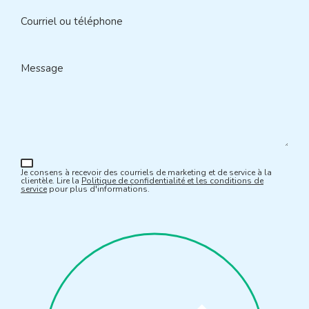
Courriel ou téléphone
Message
Je consens à recevoir des courriels de marketing et de service à la
clientèle. Lire la
Politique de confidentialité et les conditions de
service
pour plus d'informations.