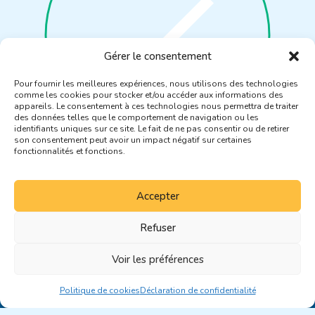
Gérer le consentement
Pour fournir les meilleures expériences, nous utilisons des technologies
comme les cookies pour stocker et/ou accéder aux informations des
appareils. Le consentement à ces technologies nous permettra de traiter
des données telles que le comportement de navigation ou les
identifiants uniques sur ce site. Le fait de ne pas consentir ou de retirer
son consentement peut avoir un impact négatif sur certaines
fonctionnalités et fonctions.
Je ne suis pas un robot
Accepter
Refuser
Voir les préférences
Politique de cookies
Déclaration de confidentialité