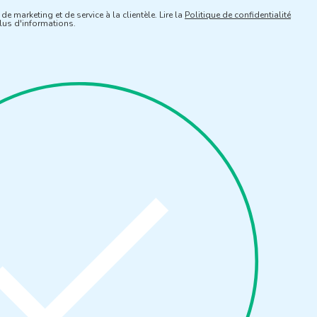
de marketing et de service à la clientèle. Lire la
Politique de confidentialité
us d'informations.