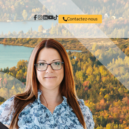
Contactez-nous