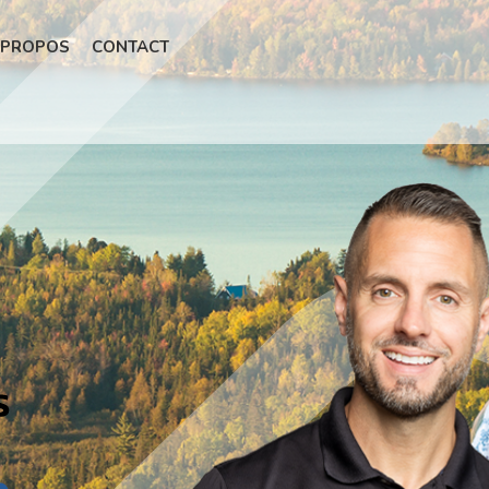
 PROPOS
CONTACT