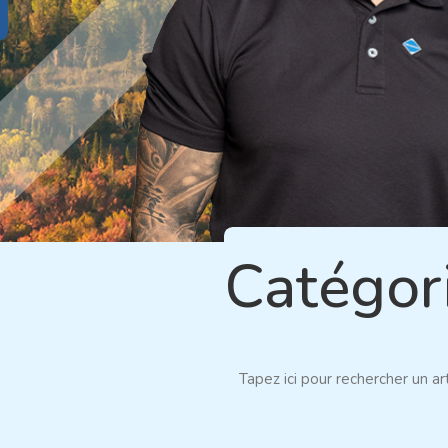
Catégor