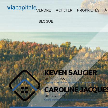
VENDRE
ACHETER
PROPRIÉTÉS
À
BLOGUE