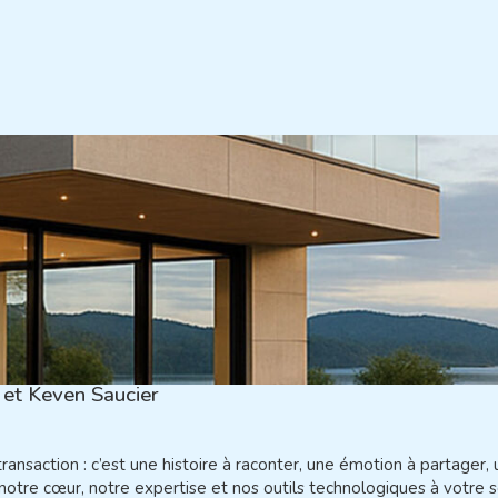
 et Keven Saucier
ansaction : c’est une histoire à raconter, une émotion à partager,
otre cœur, notre expertise et nos outils technologiques à votre s