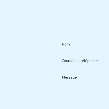
Nom
Courriel ou téléphone
Message