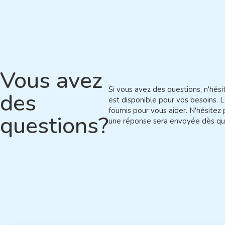
Vous avez
Si vous avez des questions, n'hés
des
est disponible pour vos besoins. L
fournis pour vous aider. N'hésitez 
questions?
une réponse sera envoyée dès qu