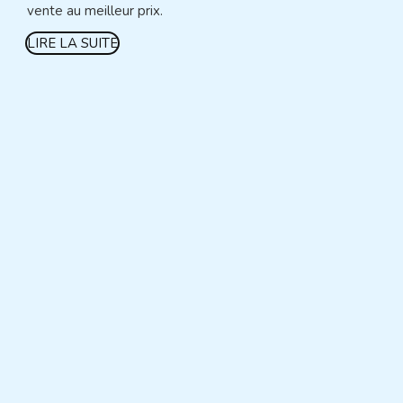
vente au meilleur prix.
LIRE LA SUITE