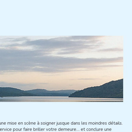
 une mise en scène à soigner jusque dans les moindres détails.
ervice pour faire briller votre demeure… et conclure une