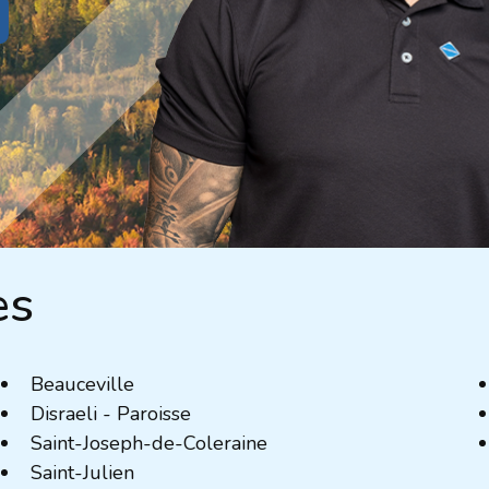
es
Beauceville
Disraeli - Paroisse
Saint-Joseph-de-Coleraine
Saint-Julien