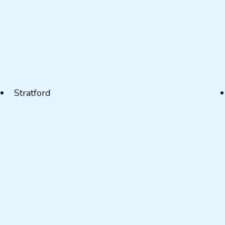
Stratford