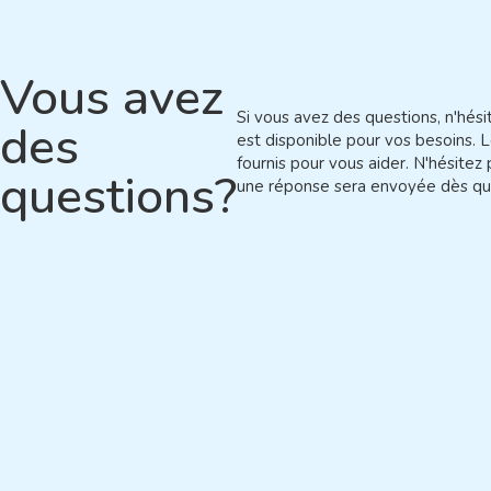
Vous avez
Si vous avez des questions, n'hés
des
est disponible pour vos besoins. L
fournis pour vous aider. N'hésitez 
questions?
une réponse sera envoyée dès qu