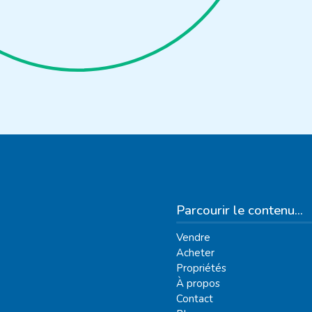
Parcourir le contenu...
Vendre
Acheter
Propriétés
À propos
Contact