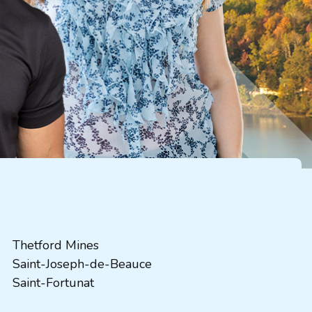
Thetford Mines
Saint-Joseph-de-Beauce
Saint-Fortunat