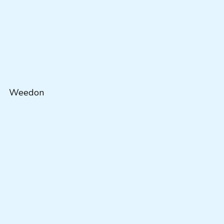
Weedon