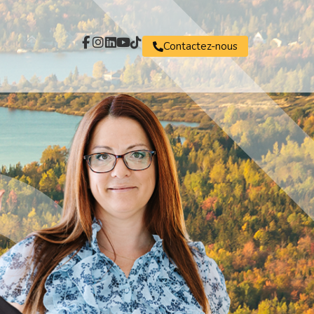
Contactez-nous