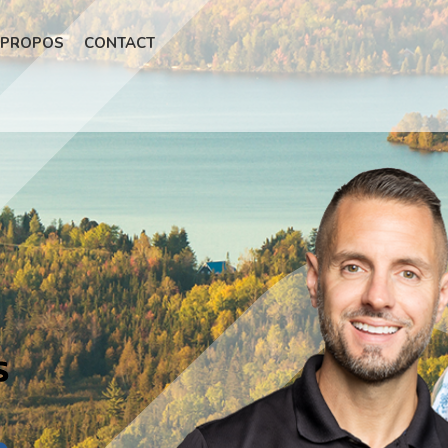
 PROPOS
CONTACT