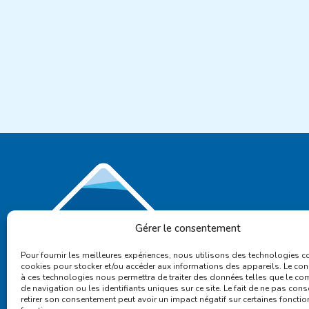
Gérer le consentement
Pour fournir les meilleures expériences, nous utilisons des technologies 
cookies pour stocker et/ou accéder aux informations des appareils. Le co
à ces technologies nous permettra de traiter des données telles que le c
de navigation ou les identifiants uniques sur ce site. Le fait de ne pas cons
retirer son consentement peut avoir un impact négatif sur certaines fonction