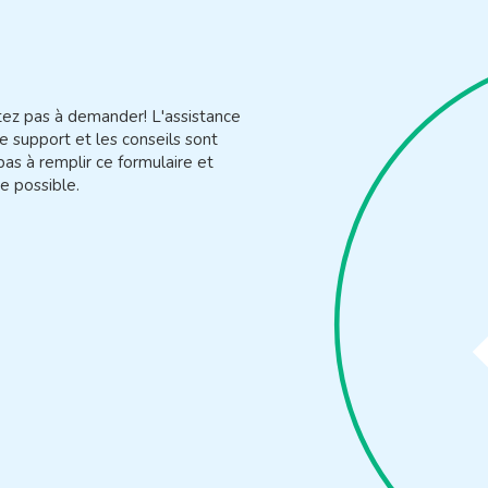
itez pas à demander! L'assistance
e support et les conseils sont
pas à remplir ce formulaire et
e possible.