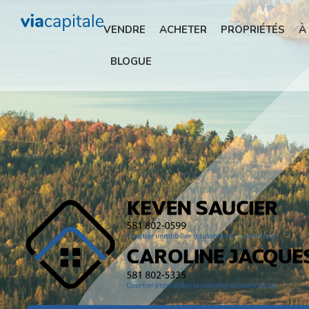
VENDRE
ACHETER
PROPRIÉTÉS
À
BLOGUE