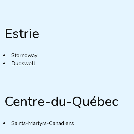
Estrie
Stornoway
Dudswell
Centre-du-Québec
Saints-Martyrs-Canadiens