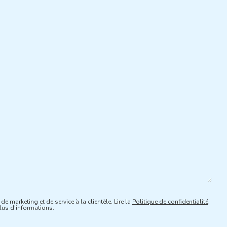
de marketing et de service à la clientèle. Lire la
Politique de confidentialité
us d'informations.