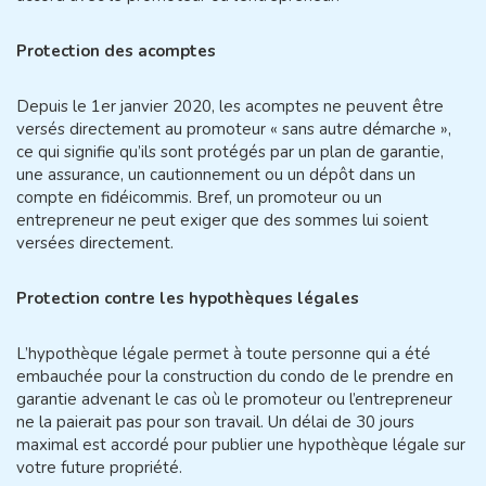
Protection des acomptes
Depuis le 1er janvier 2020, les acomptes ne peuvent être
versés directement au promoteur « sans autre démarche »,
ce qui signifie qu’ils sont protégés par un plan de garantie,
une assurance, un cautionnement ou un dépôt dans un
compte en fidéicommis. Bref, un promoteur ou un
entrepreneur ne peut exiger que des sommes lui soient
versées directement.
Protection contre les hypothèques légales
L’hypothèque légale permet à toute personne qui a été
embauchée pour la construction du condo de le prendre en
garantie advenant le cas où le promoteur ou l’entrepreneur
ne la paierait pas pour son travail. Un délai de 30 jours
maximal est accordé pour publier une
hypothèque légale
sur
votre future propriété.