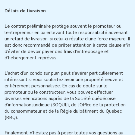
Délais de livraison
Le contrat préliminaire protège souvent le promoteur ou
l’entrepreneur en lui enlevant toute responsabilité advenant
un retard de livraison, si celui-ci résulte d’une force majeure. Il
est donc recommandé de prêter attention à cette clause afin
d’éviter de devoir payer des frais d’entreposage et
d’hébergement imprévus.
L’achat d’un condo sur plan peut s’avérer particulièrement
intéressant si vous souhaitez avoir une propriété neuve et
entièrement personnalisée. En cas de doute sur le
promoteur ou le constructeur, vous pouvez effectuer
diverses vérifications auprès de la
Société québécoise
d’information juridique (SOQUIJ)
, de l’
Office de la protection
du consommateur
et de la
Régie du bâtiment du Québec
(RBQ)
.
Finalement, n’hésitez pas à poser toutes vos questions au