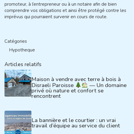
promoteur, à l’entrepreneur ou à un notaire afin de bien
comprendre vos obligations et ainsi être protégé contre les
imprévus qui pourraient survenir en cours de route.
Catégories
Hypotheque
Articles relatifs
Maison à vendre avec terre à bois à
Disraeli Paroisse
— Un domaine
privé où nature et confort se
rencontrent
La bannière et le courtier : un vrai
travail d’équipe au service du client