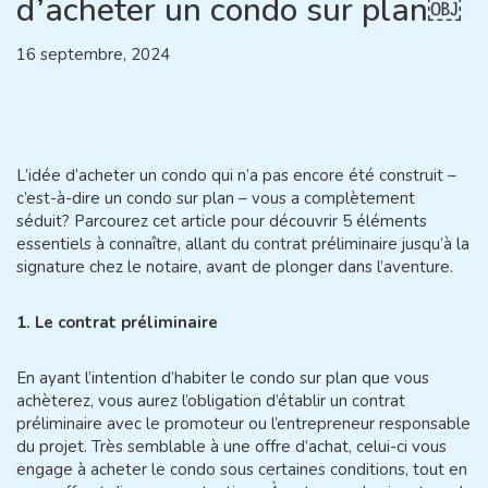
d’acheter un condo sur plan￼
16 septembre, 2024
L’idée d’acheter un condo qui n’a pas encore été construit –
c’est-à-dire un condo sur plan – vous a complètement
séduit? Parcourez cet article pour découvrir 5 éléments
essentiels à connaître, allant du contrat préliminaire jusqu’à la
signature chez le notaire, avant de plonger dans l’aventure.
1. Le contrat préliminaire
En ayant l’intention d’habiter le condo sur plan que vous
achèterez, vous aurez l’obligation d’établir un contrat
préliminaire avec le promoteur ou l’entrepreneur responsable
du projet. Très semblable à une
offre d’achat
, celui-ci vous
engage à acheter le condo sous certaines conditions, tout en