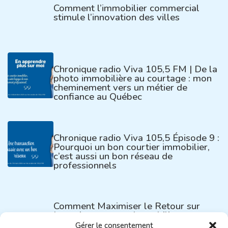
Comment l’immobilier commercial
stimule l’innovation des villes
Chronique radio Viva 105,5 FM | De la
photo immobilière au courtage : mon
cheminement vers un métier de
confiance au Québec
Chronique radio Viva 105,5 Épisode 9 :
Pourquoi un bon courtier immobilier,
c’est aussi un bon réseau de
professionnels
Comment Maximiser le Retour sur
Investissement en Immobilier
Commercial
Gérer le consentement