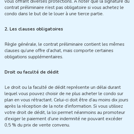
vous offrant diverses protections. À noter que la signature du
contrat préliminaire n’est pas obligatoire si vous achetez le
condo dans le but de le louer à une tierce partie.
2. Les clauses obligatoires
Règle générale, le contrat préliminaire contient les mêmes
clauses qu’une offre d’achat, mais comporte certaines
obligations supplémentaires.
Droit ou faculté de dédit
Le droit ou la faculté de dédit représente un délai durant
lequel vous pouvez choisir de ne plus acheter le condo sur
plan en vous rétractant. Celui-ci doit être d’au moins dix jours
après la réception de la note d’information. Si vous utilisez
votre droit de dédit, la loi permet néanmoins au promoteur
d’exiger le paiement d’une indemnité ne pouvant excéder
0,5 % du prix de vente convenu.