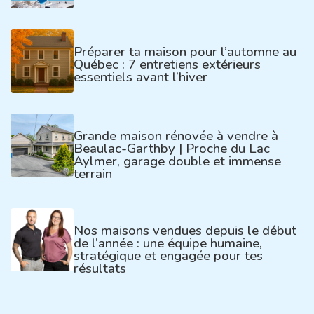
Préparer ta maison pour l’automne au
Québec : 7 entretiens extérieurs
essentiels avant l’hiver​
Grande maison rénovée à vendre à
Beaulac-Garthby | Proche du Lac
Aylmer, garage double et immense
terrain
Nos maisons vendues depuis le début
de l’année : une équipe humaine,
stratégique et engagée pour tes
résultats