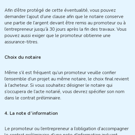
Afin d’être protégé de cette éventualité, vous pouvez
demander l’ajout d’une clause afin que le notaire conserve
une partie de l’argent devant être remis au promoteur ou à
l’entrepreneur jusqu’à 30 jours après la fin des travaux. Vous
pouvez aussi exiger que le promoteur obtienne une
assurance-titres
.
Choix du notaire
Même s’il est fréquent qu’un promoteur veuille confier
l’ensemble d’un projet au même notaire, le choix final revient
à l’acheteur. Si vous souhaitez désigner le notaire qui
s’occupera de l’acte notarié, vous devrez spécifier son nom
dans le contrat préliminaire.
4. La note d’information
Le promoteur ou l’entrepreneur a l’obligation d’accompagner
le contrat préliminaire d’une note d’information incluant