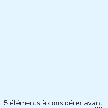
5 éléments à considérer avant