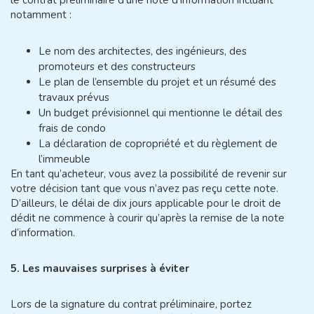
notamment :
Le nom des architectes, des ingénieurs, des
promoteurs et des constructeurs
Le plan de l’ensemble du projet et un résumé des
travaux prévus
Un budget prévisionnel qui mentionne le détail des
frais de condo
La déclaration de copropriété et du règlement de
l’immeuble
En tant qu’acheteur, vous avez la possibilité de revenir sur
votre décision tant que vous n’avez pas reçu cette note.
D’ailleurs, le délai de dix jours applicable pour le droit de
dédit ne commence à courir qu’après la remise de la note
d’information.
5. Les mauvaises surprises à éviter
Lors de la signature du contrat préliminaire, portez