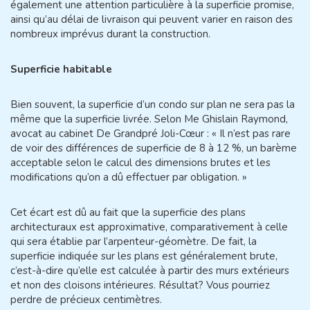
également une attention particulière à la superficie promise,
ainsi qu’au délai de livraison qui peuvent varier en raison des
nombreux imprévus durant la construction.
Superficie habitable
Bien souvent, la superficie d’un condo sur plan ne sera pas la
même que la superficie livrée. Selon Me Ghislain Raymond,
avocat au cabinet De Grandpré Joli-Cœur : « Il n’est pas rare
de voir des différences de superficie de 8 à 12 %, un barème
acceptable selon le calcul des dimensions brutes et les
modifications qu’on a dû effectuer par obligation. »
Cet écart est dû au fait que la superficie des plans
architecturaux est approximative, comparativement à celle
qui sera établie par l’arpenteur-géomètre. De fait, la
superficie indiquée sur les plans est généralement brute,
c’est-à-dire qu’elle est calculée à partir des murs extérieurs
et non des cloisons intérieures. Résultat? Vous pourriez
perdre de précieux centimètres.