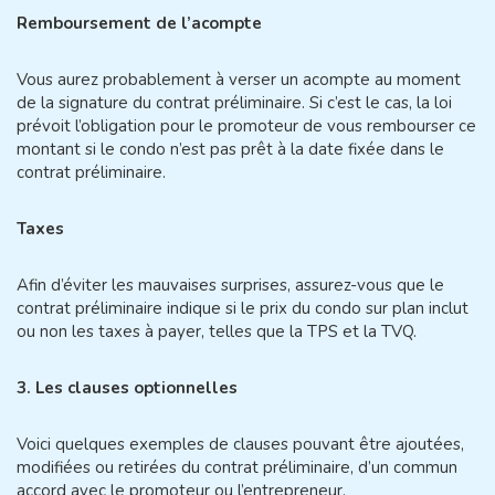
Remboursement de l’acompte
Vous aurez probablement à verser un acompte au moment
de la signature du contrat préliminaire. Si c’est le cas, la loi
prévoit l’obligation pour le promoteur de vous rembourser ce
montant si le condo n’est pas prêt à la date fixée dans le
contrat préliminaire.
Taxes
Afin d’éviter les mauvaises surprises, assurez-vous que le
contrat préliminaire indique si le prix du condo sur plan inclut
ou non les taxes à payer, telles que la TPS et la TVQ.
3. Les clauses optionnelles
Voici quelques exemples de clauses pouvant être ajoutées,
modifiées ou retirées du contrat préliminaire, d’un commun
accord avec le promoteur ou l’entrepreneur.